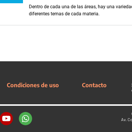
Dentro de cada una de las áreas, hay una variedad
diferentes temas de cada materia.
Condiciones de uso
Contacto
Av. C