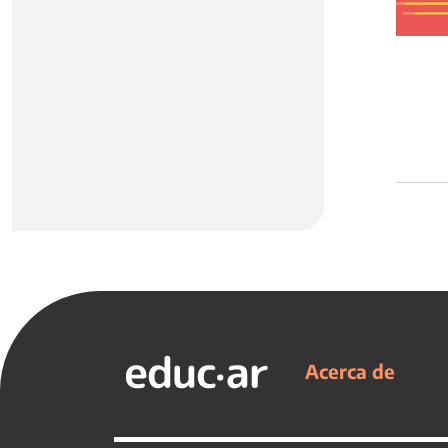
Acerca de