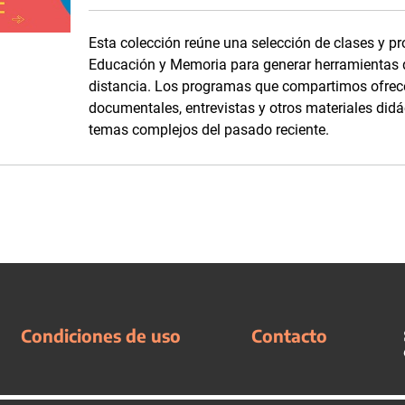
Esta colección reúne una selección de clases y p
Educación y Memoria para generar herramientas
distancia. Los programas que compartimos ofrece
documentales, entrevistas y otros materiales didá
temas complejos del pasado reciente.
Condiciones de uso
Contacto