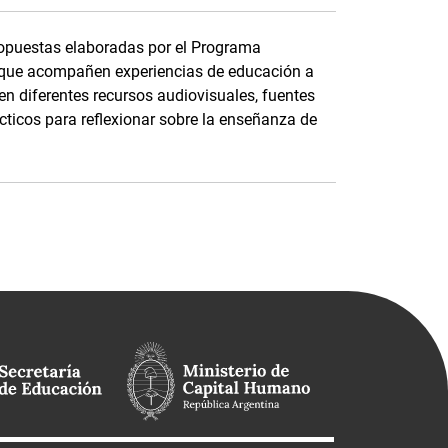
ropuestas elaboradas por el Programa
 que acompañen experiencias de educación a
n diferentes recursos audiovisuales, fuentes
cticos para reflexionar sobre la enseñanza de