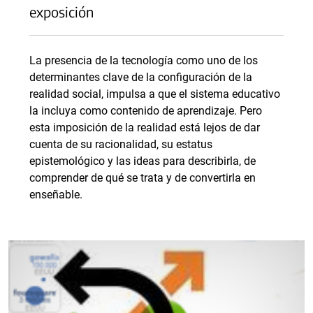
exposición
La presencia de la tecnología como uno de los
determinantes clave de la configuración de la
realidad social, impulsa a que el sistema educativo
la incluya como contenido de aprendizaje. Pero
esta imposición de la realidad está lejos de dar
cuenta de su racionalidad, su estatus
epistemológico y las ideas para describirla, de
comprender de qué se trata y de convertirla en
enseñable.