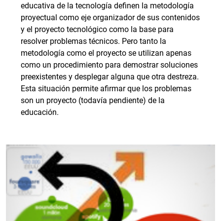
educativa de la tecnología definen la metodología
proyectual como eje organizador de sus contenidos
y el proyecto tecnológico como la base para
resolver problemas técnicos. Pero tanto la
metodología como el proyecto se utilizan apenas
como un procedimiento para demostrar soluciones
preexistentes y desplegar alguna que otra destreza.
Esta situación permite afirmar que los problemas
son un proyecto (todavía pendiente) de la
educación.