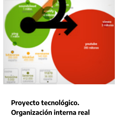
Proyecto tecnológico.
Organización interna real