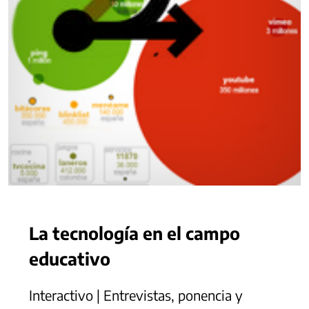
La tecnología en el campo
educativo
Interactivo | Entrevistas, ponencia y