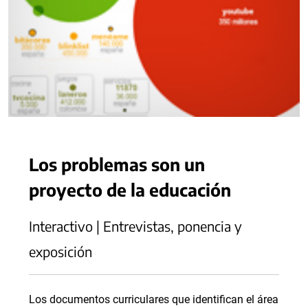
Los problemas son un
proyecto de la educación
Interactivo | Entrevistas, ponencia y
exposición
Los documentos curriculares que identifican el área