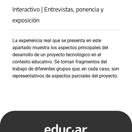
Interactivo | Entrevistas, ponencia y
exposición
La experiencia real que se presenta en este
apartado muestra los aspectos principales del
desarrollo de un proyecto tecnológico en el
contexto educativo. Se toman fragmentos del
trabajo de diferentes grupos que, en cada caso, son
representativos de aspectos parciales del proyecto.