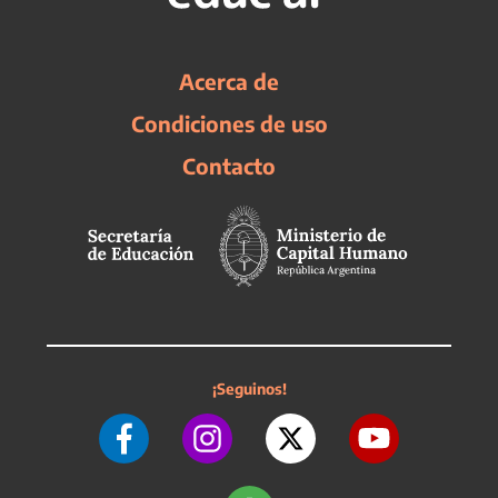
Acerca de
Condiciones de uso
Contacto
¡Seguinos!