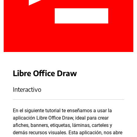
Libre Office Draw
Interactivo
En el siguiente tutorial te enseñamos a usar la
aplicación Libre Office Draw, ideal para crear
afiches, banners, etiquetas, láminas, carteles y
demás recursos visuales. Esta aplicación, nos abre