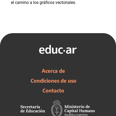
el camino a los gráficos vectoriales.
Acerca de
Condiciones de uso
Contacto