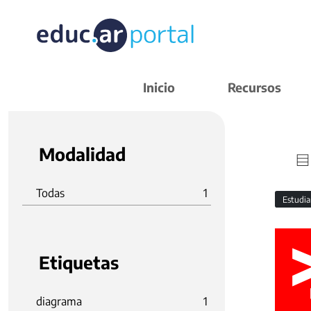
Inicio
Recursos
Modalidad
Todas
1
Estudi
Etiquetas
diagrama
1