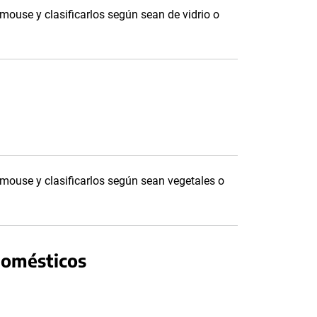
 mouse y clasificarlos según sean de vidrio o
l mouse y clasificarlos según sean vegetales o
domésticos