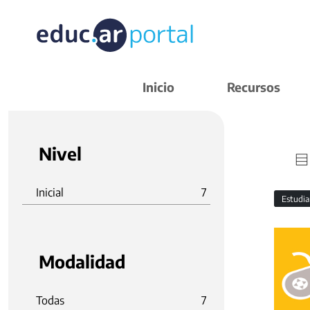
Inicio
Recursos
Nivel
Inicial
7
Estudi
Modalidad
Todas
7