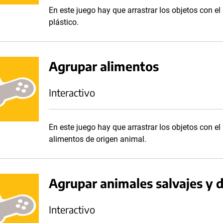
En este juego hay que arrastrar los objetos con el
plástico.
Agrupar alimentos
Interactivo
En este juego hay que arrastrar los objetos con e
alimentos de origen animal.
Agrupar animales salvajes y 
Interactivo