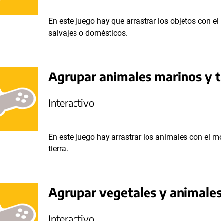
En este juego hay que arrastrar los objetos con e
salvajes o domésticos.
Agrupar animales marinos y t
Interactivo
En este juego hay arrastrar los animales con el m
tierra.
Agrupar vegetales y animale
Interactivo