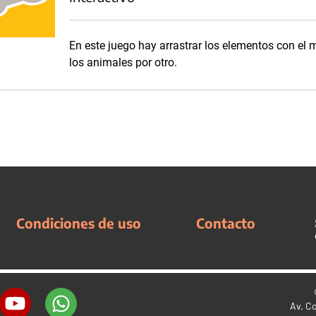
En este juego hay arrastrar los elementos con el 
los animales por otro.
Condiciones de uso
Contacto
Av. C