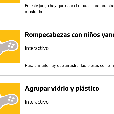
En este juego hay que usar el mouse para arrastr
mostrada.
Rompecabezas con niños ya
Interactivo
Para armarlo hay que arrastrar las piezas con el
Agrupar vidrio y plástico
Interactivo