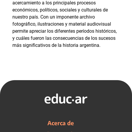
acercamiento a los principales procesos
económicos, políticos, sociales y culturales de
nuestro país. Con un imponente archivo
fotográfico, ilustraciones y material audiovisual
permite apreciar los diferentes períodos históricos,
y cuáles fueron las consecuencias de los sucesos
más significativos de la historia argentina.
Acerca de