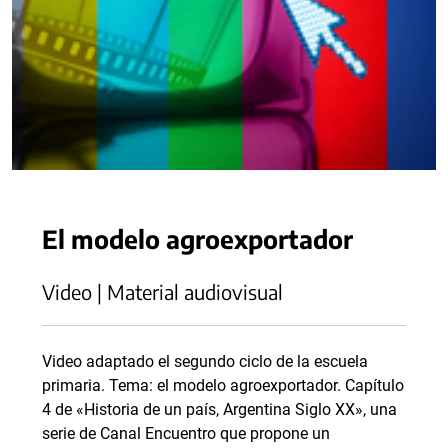
El modelo agroexportador
Video | Material audiovisual
Video adaptado el segundo ciclo de la escuela
primaria. Tema: el modelo agroexportador. Capítulo
4 de «Historia de un país, Argentina Siglo XX», una
serie de Canal Encuentro que propone un