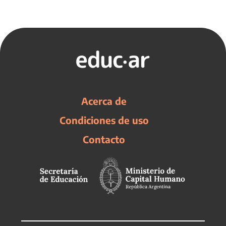
Acerca de
Condiciones de uso
Contacto