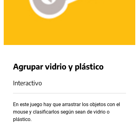
Agrupar vidrio y plástico
Interactivo
En este juego hay que arrastrar los objetos con el
mouse y clasificarlos según sean de vidrio o
plástico.