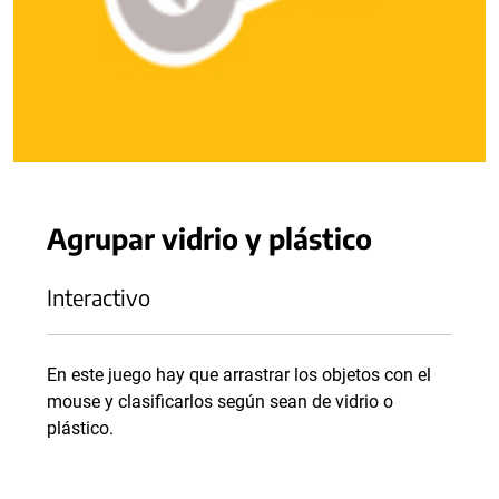
Agrupar vidrio y plástico
Interactivo
En este juego hay que arrastrar los objetos con el
mouse y clasificarlos según sean de vidrio o
plástico.