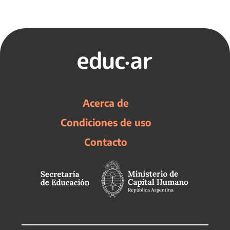
Acerca de
Condiciones de uso
Contacto