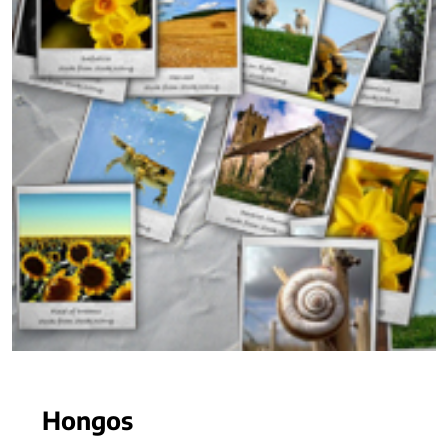
Hongos