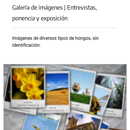
Galería de imágenes | Entrevistas,
ponencia y exposición
Imágenes de diversos tipos de hongos, sin
identificación.