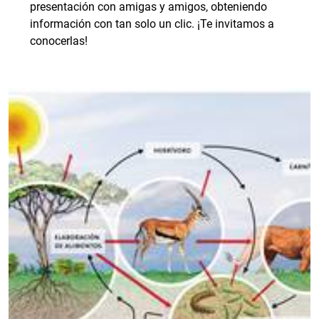
presentación con amigas y amigos, obteniendo
información con tan solo un clic. ¡Te invitamos a
conocerlas!