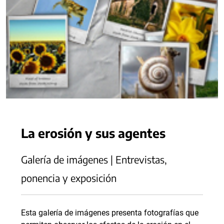
La erosión y sus agentes
Galería de imágenes | Entrevistas,
ponencia y exposición
Esta galería de imágenes presenta fotografías que