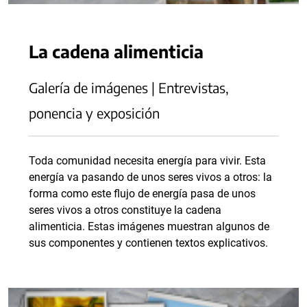
La cadena alimenticia
Galería de imágenes | Entrevistas,
ponencia y exposición
Toda comunidad necesita energía para vivir. Esta
energía va pasando de unos seres vivos a otros: la
forma como este flujo de energía pasa de unos
seres vivos a otros constituye la cadena
alimenticia. Estas imágenes muestran algunos de
sus componentes y contienen textos explicativos.