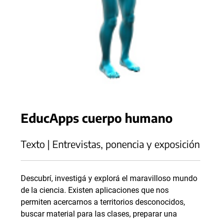
EducApps cuerpo humano
Texto | Entrevistas, ponencia y exposición
Descubrí, investigá y explorá el maravilloso mundo
de la ciencia. Existen aplicaciones que nos
permiten acercarnos a territorios desconocidos,
buscar material para las clases, preparar una