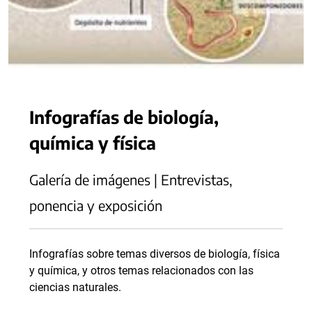
Infografías de biología,
química y física
Galería de imágenes | Entrevistas,
ponencia y exposición
Infografías sobre temas diversos de biología, física
y química, y otros temas relacionados con las
ciencias naturales.