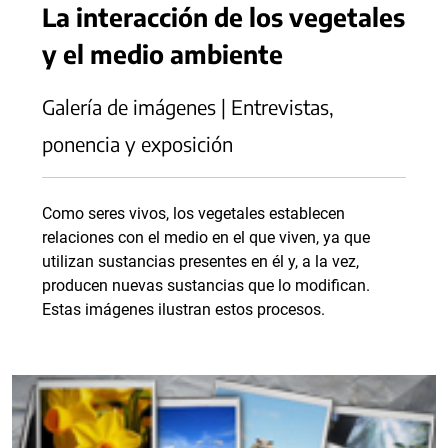
La interacción de los vegetales
y el medio ambiente
Galería de imágenes | Entrevistas,
ponencia y exposición
Como seres vivos, los vegetales establecen
relaciones con el medio en el que viven, ya que
utilizan sustancias presentes en él y, a la vez,
producen nuevas sustancias que lo modifican.
Estas imágenes ilustran estos procesos.