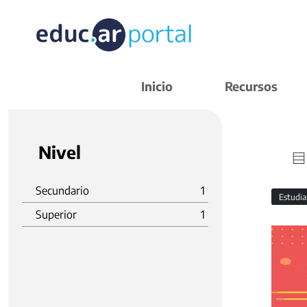
Inicio
Recursos
Nivel
Secundario
1
Estudi
Superior
1