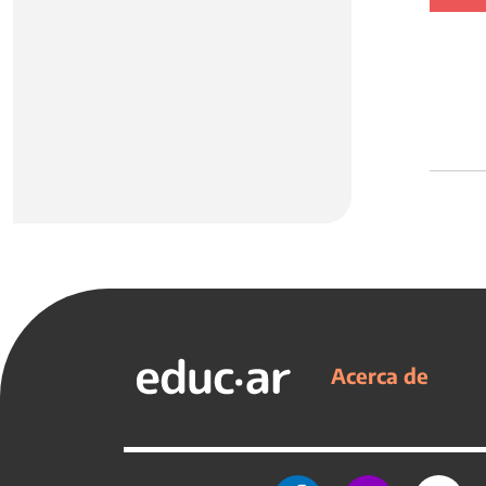
Acerca de