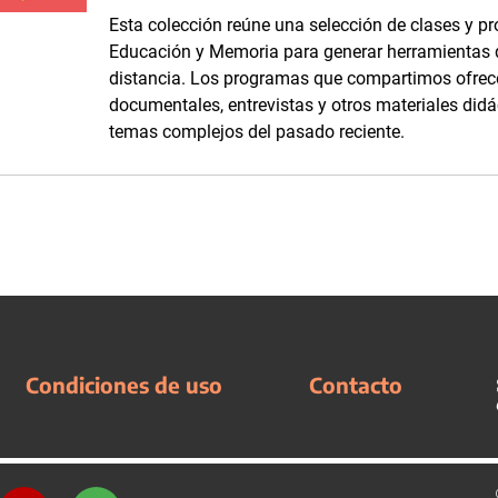
Esta colección reúne una selección de clases y p
Educación y Memoria para generar herramientas
distancia. Los programas que compartimos ofrece
documentales, entrevistas y otros materiales didá
temas complejos del pasado reciente.
Condiciones de uso
Contacto