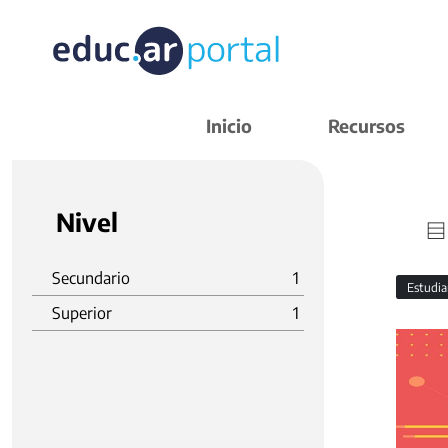
Inicio
Recursos
Nivel
Secundario
1
Estudi
Superior
1