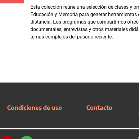
Esta colección reúne una selección de clases y p
Educación y Memoria para generar herramientas
distancia. Los programas que compartimos ofrece
documentales, entrevistas y otros materiales didá
temas complejos del pasado reciente.
Condiciones de uso
Contacto