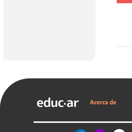
Acerca de