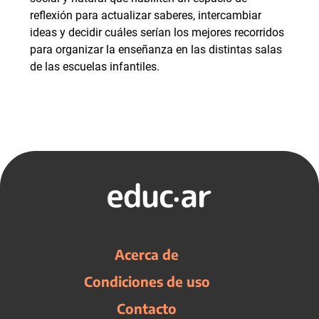
reflexión para actualizar saberes, intercambiar
ideas y decidir cuáles serían los mejores recorridos
para organizar la enseñanza en las distintas salas
de las escuelas infantiles.
Acerca de
Condiciones de uso
Contacto