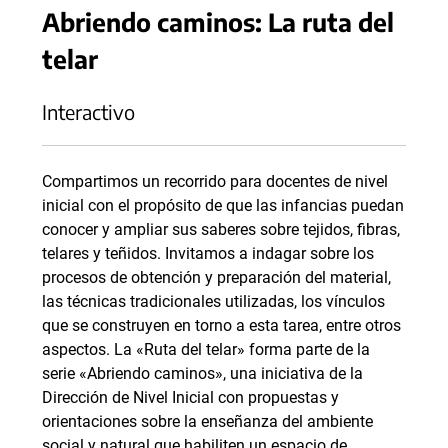
Abriendo caminos: La ruta del
telar
Interactivo
Compartimos un recorrido para docentes de nivel
inicial con el propósito de que las infancias puedan
conocer y ampliar sus saberes sobre tejidos, fibras,
telares y teñidos. Invitamos a indagar sobre los
procesos de obtención y preparación del material,
las técnicas tradicionales utilizadas, los vínculos
que se construyen en torno a esta tarea, entre otros
aspectos. La «Ruta del telar» forma parte de la
serie «Abriendo caminos», una iniciativa de la
Dirección de Nivel Inicial con propuestas y
orientaciones sobre la enseñanza del ambiente
social y natural que habiliten un espacio de