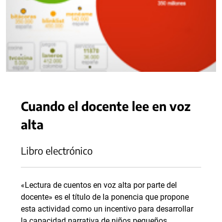
Cuando el docente lee en voz
alta
Libro electrónico
«Lectura de cuentos en voz alta por parte del
docente» es el título de la ponencia que propone
esta actividad como un incentivo para desarrollar
la capacidad narrativa de niños pequeños.