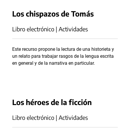
Los chispazos de Tomás
Libro electrónico | Actividades
Este recurso propone la lectura de una historieta y
un relato para trabajar rasgos de la lengua escrita
en general y de la narrativa en particular.
Los héroes de la ficción
Libro electrónico | Actividades