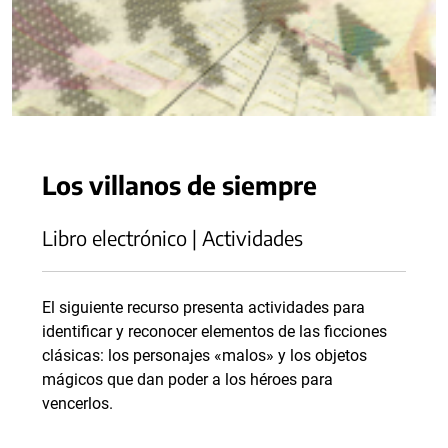
Los villanos de siempre
Libro electrónico | Actividades
El siguiente recurso presenta actividades para
identificar y reconocer elementos de las ficciones
clásicas: los personajes «malos» y los objetos
mágicos que dan poder a los héroes para
vencerlos.