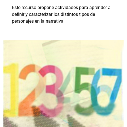
Este recurso propone actividades para aprender a
definir y caracterizar los distintos tipos de
personajes en la narrativa.