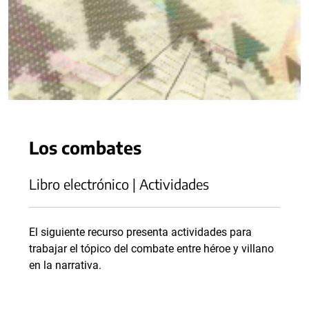
Los combates
Libro electrónico | Actividades
El siguiente recurso presenta actividades para
trabajar el tópico del combate entre héroe y villano
en la narrativa.