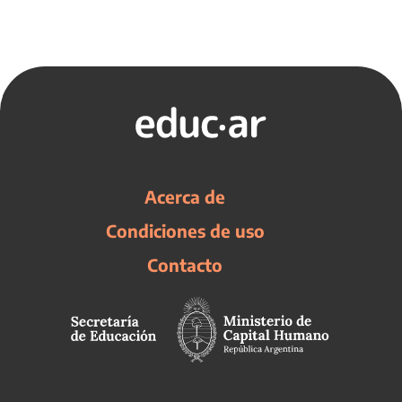
Acerca de
Condiciones de uso
Contacto