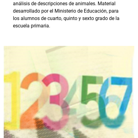
análisis de descripciones de animales. Material
desarrollado por el Ministerio de Educación, para
los alumnos de cuarto, quinto y sexto grado de la
escuela primaria.