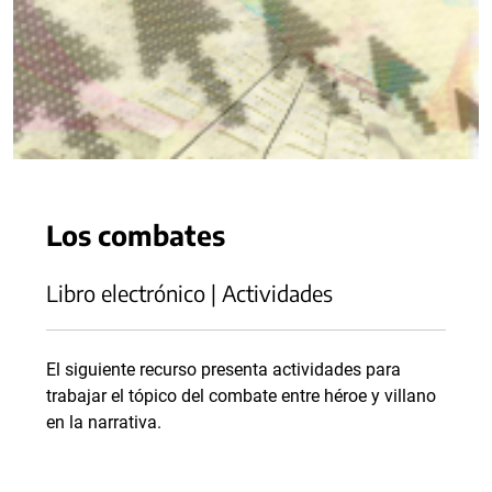
Los combates
Libro electrónico | Actividades
El siguiente recurso presenta actividades para
trabajar el tópico del combate entre héroe y villano
en la narrativa.