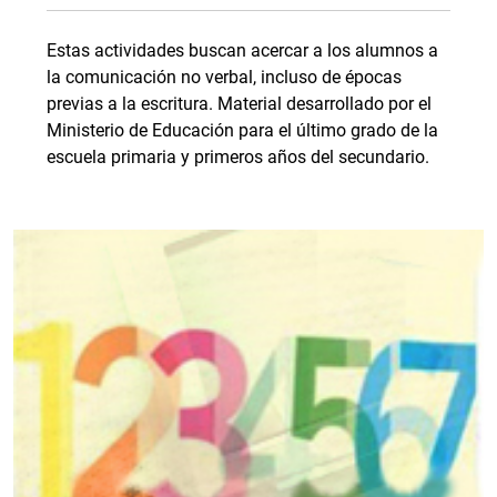
Estas actividades buscan acercar a los alumnos a
la comunicación no verbal, incluso de épocas
previas a la escritura. Material desarrollado por el
Ministerio de Educación para el último grado de la
escuela primaria y primeros años del secundario.