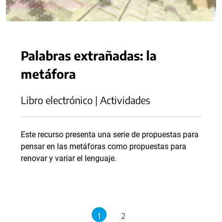
Palabras extrañadas: la
metáfora
Libro electrónico | Actividades
Este recurso presenta una serie de propuestas para
pensar en las metáforas como propuestas para
renovar y variar el lenguaje.
1
2