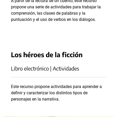
A partir de la lectura de un cuento, este recurso
propone una serie de actividades para trabajar la
comprensión, las clases de palabras y la
puntuación y el uso de verbos en los diálogos.
Los héroes de la ficción
Libro electrónico | Actividades
Este recurso propone actividades para aprender a
definir y caracterizar los distintos tipos de
personajes en la narrativa.