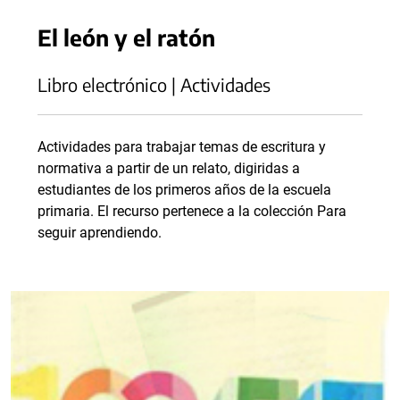
El león y el ratón
Libro electrónico | Actividades
Actividades para trabajar temas de escritura y
normativa a partir de un relato, digiridas a
estudiantes de los primeros años de la escuela
primaria. El recurso pertenece a la colección Para
seguir aprendiendo.