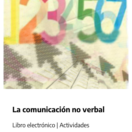
La comunicación no verbal
Libro electrónico | Actividades