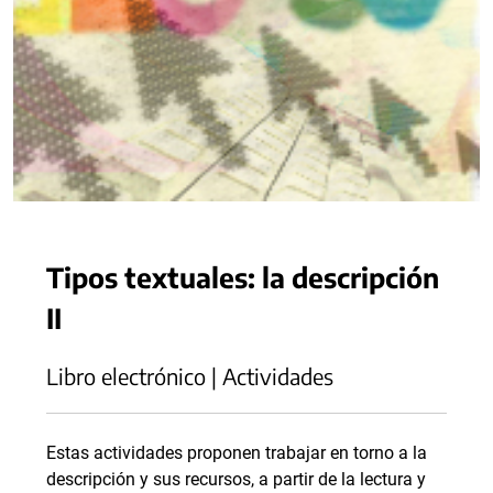
Tipos textuales: la descripción
II
Libro electrónico | Actividades
Estas actividades proponen trabajar en torno a la
descripción y sus recursos, a partir de la lectura y