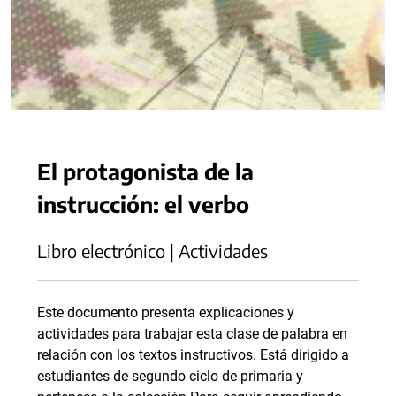
El protagonista de la
instrucción: el verbo
Libro electrónico | Actividades
Este documento presenta explicaciones y
actividades para trabajar esta clase de palabra en
relación con los textos instructivos. Está dirigido a
estudiantes de segundo ciclo de primaria y