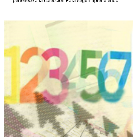
pertenece a la colección Para seguir aprendiendo.