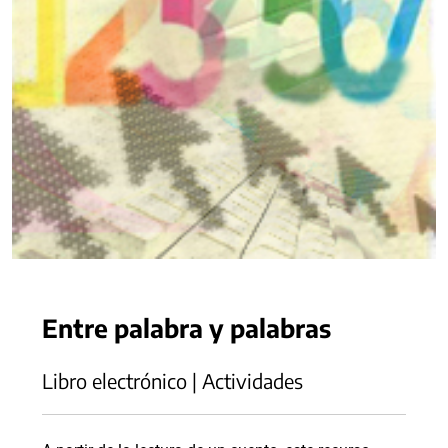
Entre palabra y palabras
Libro electrónico | Actividades