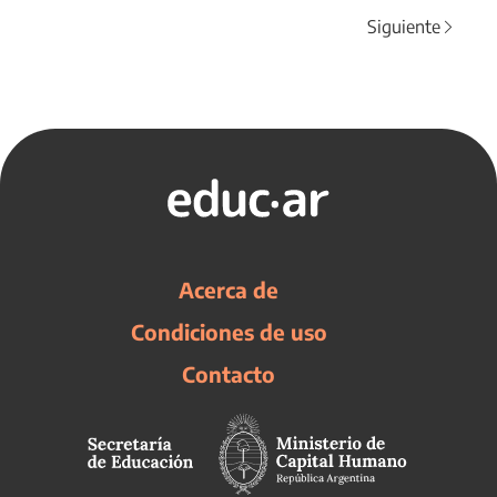
Siguiente
Acerca de
Condiciones de uso
Contacto