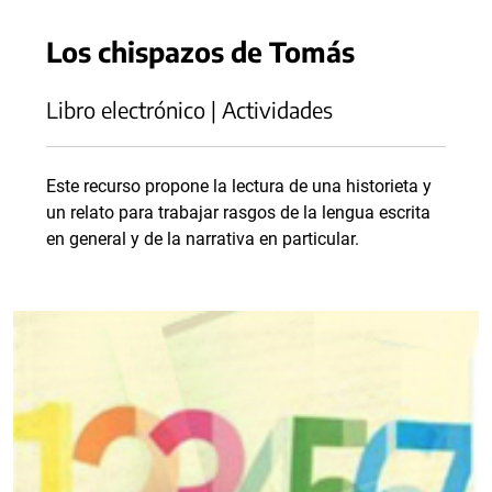
Los chispazos de Tomás
Libro electrónico | Actividades
Este recurso propone la lectura de una historieta y
un relato para trabajar rasgos de la lengua escrita
en general y de la narrativa en particular.