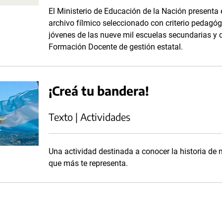
El Ministerio de Educación de la Nación presenta
archivo fílmico seleccionado con criterio pedagóg
jóvenes de las nueve mil escuelas secundarias y de
Formación Docente de gestión estatal.
¡Creá tu bandera!
Texto | Actividades
Una actividad destinada a conocer la historia de 
que más te representa.