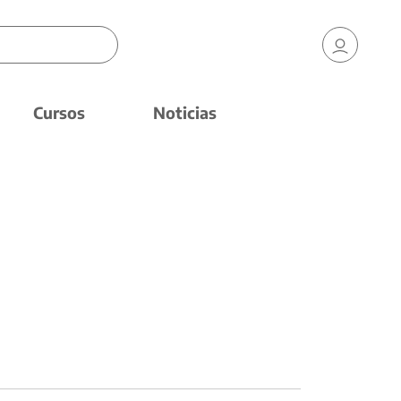
Cursos
Noticias