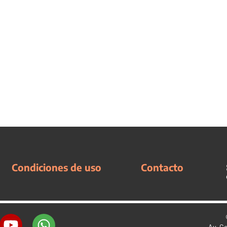
Condiciones de uso
Contacto
Av. C