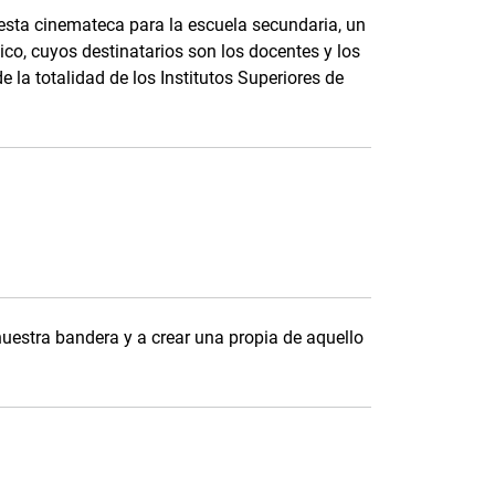
 esta cinemateca para la escuela secundaria, un
ico, cuyos destinatarios son los docentes y los
 la totalidad de los Institutos Superiores de
nuestra bandera y a crear una propia de aquello