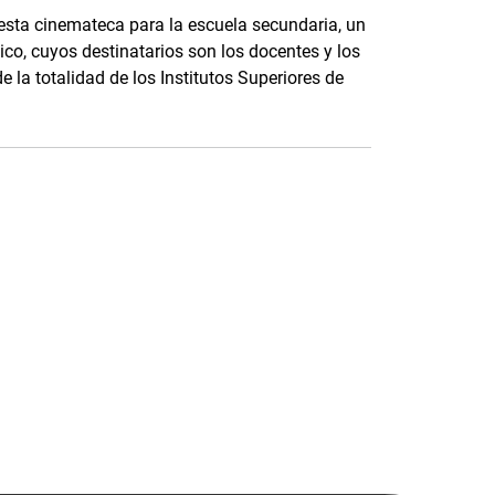
 esta cinemateca para la escuela secundaria, un
ico, cuyos destinatarios son los docentes y los
 la totalidad de los Institutos Superiores de