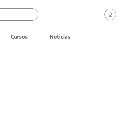
Cursos
Noticias