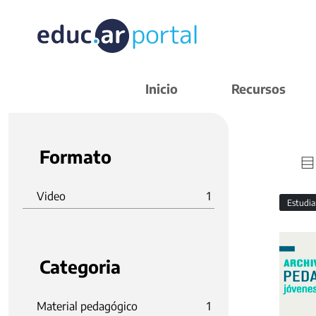
Inicio
Recursos
Formato
Video
1
Estudi
Categoria
Material pedagógico
1