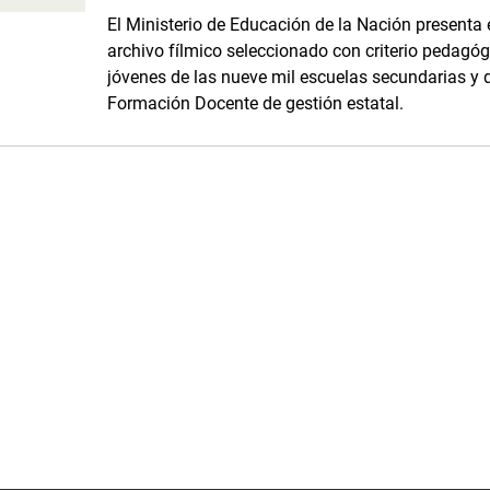
El Ministerio de Educación de la Nación presenta
archivo fílmico seleccionado con criterio pedagóg
jóvenes de las nueve mil escuelas secundarias y de
Formación Docente de gestión estatal.