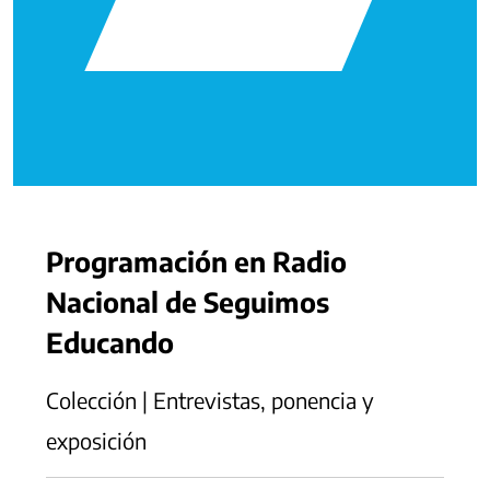
Programación en Radio
Nacional de Seguimos
Educando
Colección | Entrevistas, ponencia y
exposición