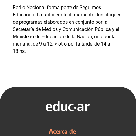
Radio Nacional forma parte de Seguimos
Educando. La radio emite diariamente dos bloques
de programas elaborados en conjunto por la
Secretaría de Medios y Comunicación Pública y el
Ministerio de Educación de la Nación, uno por la
mañana, de 9 a 12, y otro por la tarde, de 14 a
18 hs.
Acerca de