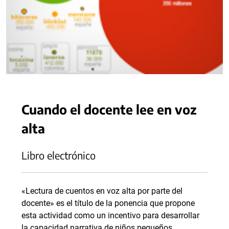
Cuando el docente lee en voz
alta
Libro electrónico
«Lectura de cuentos en voz alta por parte del
docente» es el título de la ponencia que propone
esta actividad como un incentivo para desarrollar
la capacidad narrativa de niños pequeños.