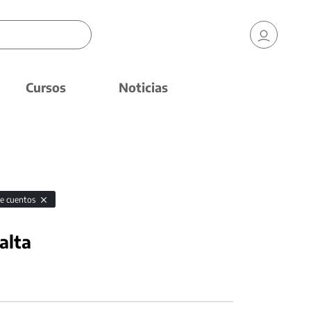
Cursos
Noticias
de cuentos
alta