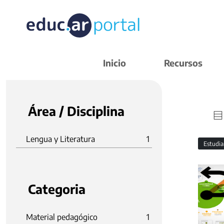
Inicio
Recursos
Área / Disciplina
Lengua y Literatura
1
Estudi
Categoria
Material pedagógico
1