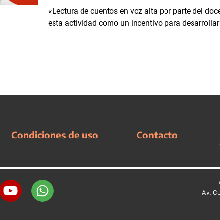
«Lectura de cuentos en voz alta por parte del doce
esta actividad como un incentivo para desarrolla
Condiciones de uso
Contacto
Av. C