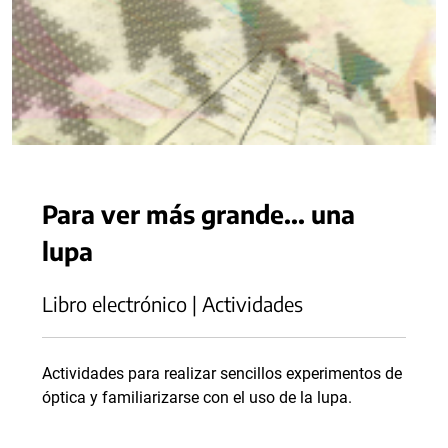
Para ver más grande... una
lupa
Libro electrónico | Actividades
Actividades para realizar sencillos experimentos de
óptica y familiarizarse con el uso de la lupa.