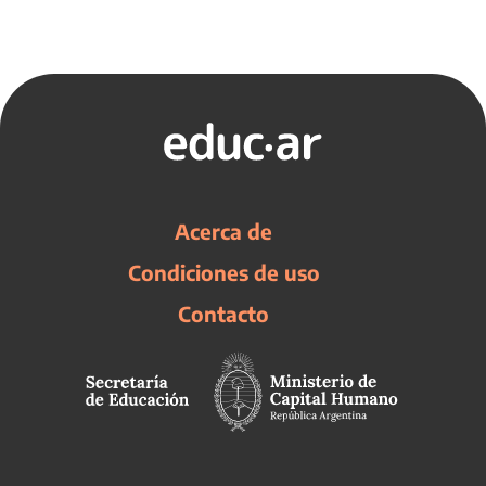
Acerca de
Condiciones de uso
Contacto