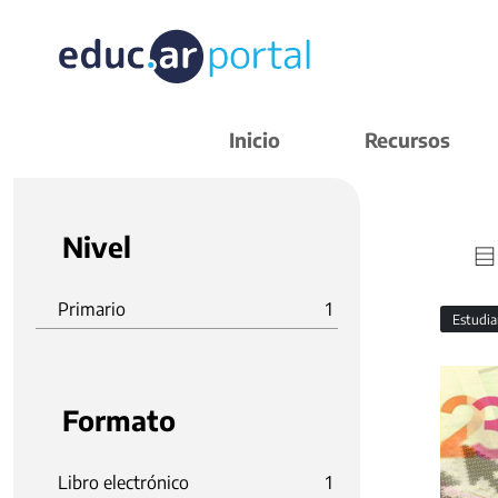
Inicio
Recursos
Nivel
Primario
1
Estudi
Formato
Libro electrónico
1