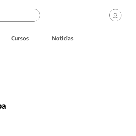
Cursos
Noticias
pa