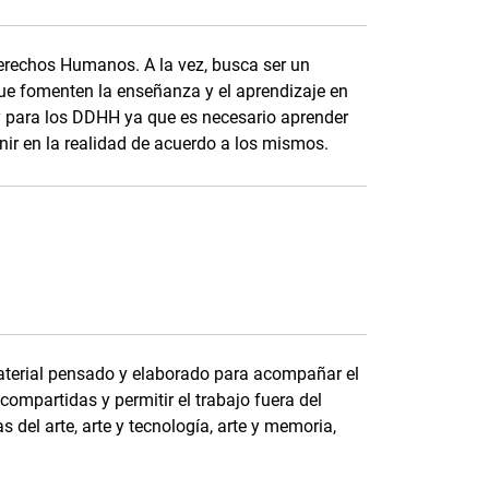
 Derechos Humanos. A la vez, busca ser un
ue fomenten la enseñanza y el aprendizaje en
 para los DDHH ya que es necesario aprender
nir en la realidad de acuerdo a los mismos.
aterial pensado y elaborado para acompañar el
ompartidas y permitir el trabajo fuera del
s del arte, arte y tecnología, arte y memoria,