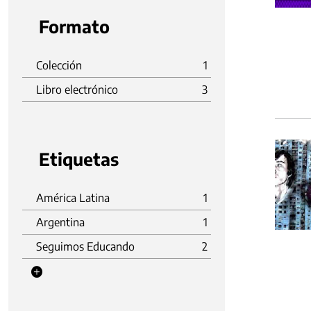
Formato
Colección
1
Libro electrónico
3
Etiquetas
América Latina
1
Argentina
1
Seguimos Educando
2