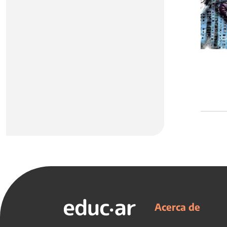
Acerca de