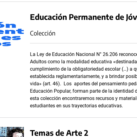
Educación Permanente de Jóv
Colección
La Ley de Educación Nacional N° 26.206 reconoc
Adultos como la modalidad educativa «destinada a
cumplimiento de la obligatoriedad escolar (…) a 
establecida reglamentariamente, y a brindar posib
vida» (art. 46). Los aportes del pensamiento ped
Educación Popular, forman parte de la identidad
esta colección encontraremos recursos y materia
estudiantes en sus trayectorias educativas.
Temas de Arte 2