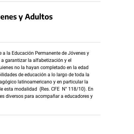
enes y Adultos
e a la Educación Permanente de Jóvenes y
 garantizar la alfabetización y el
quienes no la hayan completado en la edad
ilidades de educación a lo largo de toda la
agógico latinoamericano y en particular la
 de esta modalidad (Res. CFE N° 118/10). En
les diversos para acompañar a educadores y