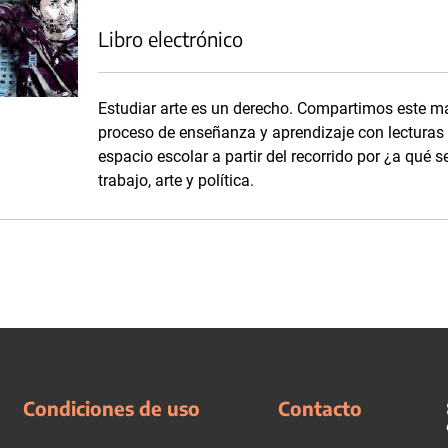
Libro electrónico
Estudiar arte es un derecho. Compartimos este m
proceso de enseñanza y aprendizaje con lecturas c
espacio escolar a partir del recorrido por ¿a qué se
trabajo, arte y política.
Condiciones de uso
Contacto