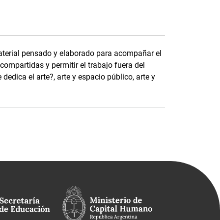
aterial pensado y elaborado para acompañar el
ompartidas y permitir el trabajo fuera del
 dedica el arte?, arte y espacio público, arte y