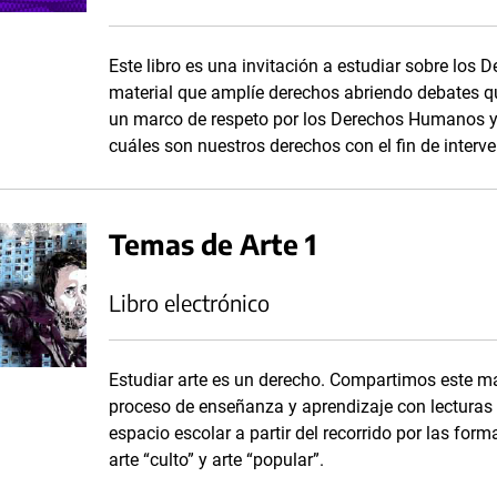
Este libro es una invitación a estudiar sobre los
material que amplíe derechos abriendo debates q
un marco de respeto por los Derechos Humanos y
cuáles son nuestros derechos con el fin de interve
Temas de Arte 1
Libro electrónico
Estudiar arte es un derecho. Compartimos este m
proceso de enseñanza y aprendizaje con lecturas c
espacio escolar a partir del recorrido por las forma
arte “culto” y arte “popular”.