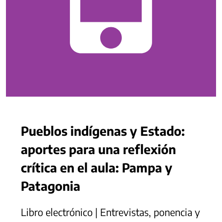
Pueblos indígenas y Estado:
aportes para una reflexión
crítica en el aula: Pampa y
Patagonia
Libro electrónico | Entrevistas, ponencia y