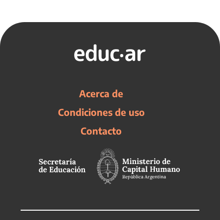
Acerca de
Condiciones de uso
Contacto