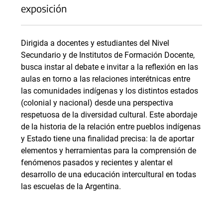
exposición
Dirigida a docentes y estudiantes del Nivel
Secundario y de Institutos de Formación Docente,
busca instar al debate e invitar a la reflexión en las
aulas en torno a las relaciones interétnicas entre
las comunidades indígenas y los distintos estados
(colonial y nacional) desde una perspectiva
respetuosa de la diversidad cultural. Este abordaje
de la historia de la relación entre pueblos indígenas
y Estado tiene una finalidad precisa: la de aportar
elementos y herramientas para la comprensión de
fenómenos pasados y recientes y alentar el
desarrollo de una educación intercultural en todas
las escuelas de la Argentina.