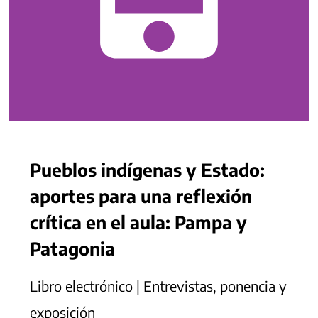
Pueblos indígenas y Estado:
aportes para una reflexión
crítica en el aula: Pampa y
Patagonia
Libro electrónico | Entrevistas, ponencia y
exposición