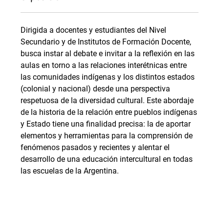
Dirigida a docentes y estudiantes del Nivel
Secundario y de Institutos de Formación Docente,
busca instar al debate e invitar a la reflexión en las
aulas en torno a las relaciones interétnicas entre
las comunidades indígenas y los distintos estados
(colonial y nacional) desde una perspectiva
respetuosa de la diversidad cultural. Este abordaje
de la historia de la relación entre pueblos indígenas
y Estado tiene una finalidad precisa: la de aportar
elementos y herramientas para la comprensión de
fenómenos pasados y recientes y alentar el
desarrollo de una educación intercultural en todas
las escuelas de la Argentina.