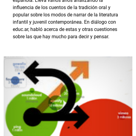
española. Lleva varios años analizando la
influencia de los cuentos de la tradición oral y
popular sobre los modos de narrar de la literatura
infantil y juvenil contemporánea. En diálogo con
educ.ar, habló acerca de estas y otras cuestiones
sobre las que hay mucho para decir y pensar.