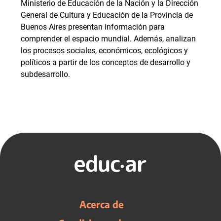
Ministerio de Educación de la Nación y la Dirección
General de Cultura y Educación de la Provincia de
Buenos Aires presentan información para
comprender el espacio mundial. Además, analizan
los procesos sociales, económicos, ecológicos y
políticos a partir de los conceptos de desarrollo y
subdesarrollo.
Acerca de