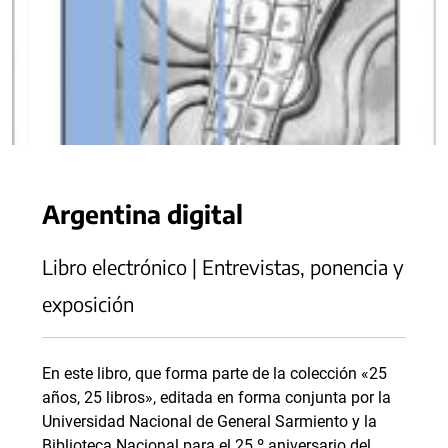
Argentina digital
Libro electrónico | Entrevistas, ponencia y
exposición
En este libro, que forma parte de la colección «25
años, 25 libros», editada en forma conjunta por la
Universidad Nacional de General Sarmiento y la
Biblioteca Nacional para el 25.º aniversario del