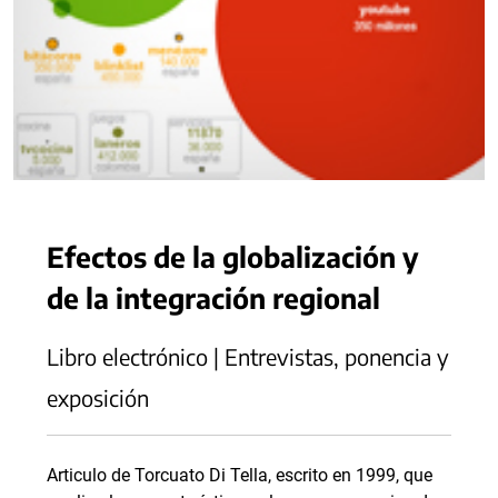
Efectos de la globalización y
de la integración regional
Libro electrónico | Entrevistas, ponencia y
exposición
Articulo de Torcuato Di Tella, escrito en 1999, que