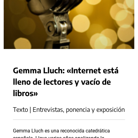
Gemma Lluch: «Internet está
lleno de lectores y vacío de
libros»
Texto | Entrevistas, ponencia y exposición
Gemma Lluch es una reconocida catedrática