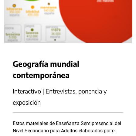
Geografía mundial
contemporánea
Interactivo | Entrevistas, ponencia y
exposición
Estos materiales de Enseñanza Semipresencial del
Nivel Secundario para Adultos elaborados por el