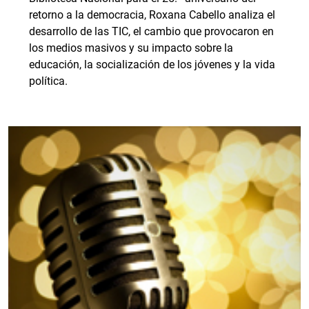
retorno a la democracia, Roxana Cabello analiza el
desarrollo de las TIC, el cambio que provocaron en
los medios masivos y su impacto sobre la
educación, la socialización de los jóvenes y la vida
política.