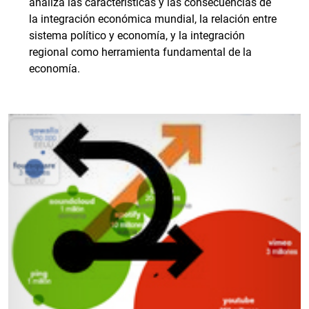
analiza las características y las consecuencias de
la integración económica mundial, la relación entre
sistema político y economía, y la integración
regional como herramienta fundamental de la
economía.