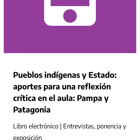
Pueblos indígenas y Estado:
aportes para una reflexión
crítica en el aula: Pampa y
Patagonia
Libro electrónico | Entrevistas, ponencia y
exposición