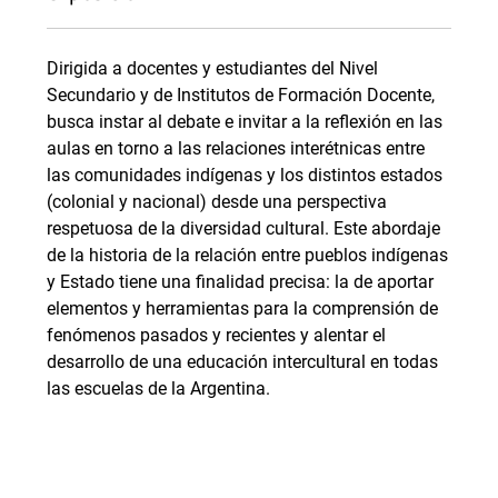
Dirigida a docentes y estudiantes del Nivel
Secundario y de Institutos de Formación Docente,
busca instar al debate e invitar a la reflexión en las
aulas en torno a las relaciones interétnicas entre
las comunidades indígenas y los distintos estados
(colonial y nacional) desde una perspectiva
respetuosa de la diversidad cultural. Este abordaje
de la historia de la relación entre pueblos indígenas
y Estado tiene una finalidad precisa: la de aportar
elementos y herramientas para la comprensión de
fenómenos pasados y recientes y alentar el
desarrollo de una educación intercultural en todas
las escuelas de la Argentina.