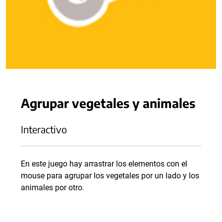
Agrupar vegetales y animales
Interactivo
En este juego hay arrastrar los elementos con el
mouse para agrupar los vegetales por un lado y los
animales por otro.