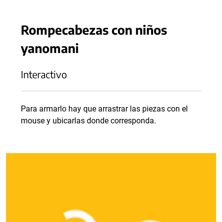
Rompecabezas con niños
yanomani
Interactivo
Para armarlo hay que arrastrar las piezas con el
mouse y ubicarlas donde corresponda.