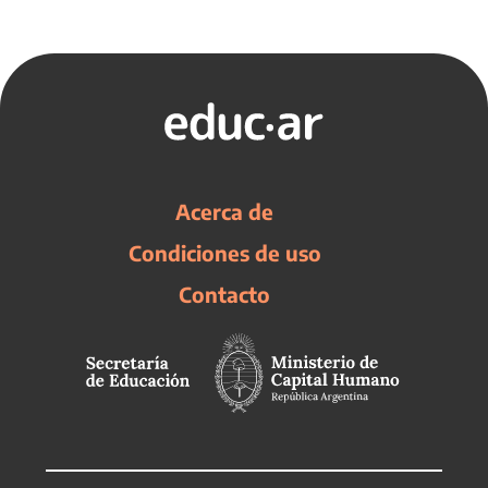
Acerca de
Condiciones de uso
Contacto