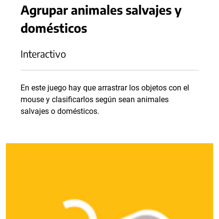
Agrupar animales salvajes y
domésticos
Interactivo
En este juego hay que arrastrar los objetos con el
mouse y clasificarlos según sean animales
salvajes o domésticos.