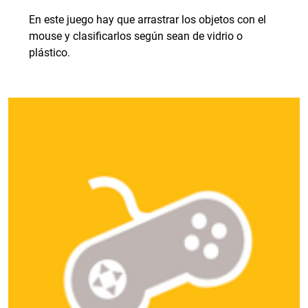
En este juego hay que arrastrar los objetos con el
mouse y clasificarlos según sean de vidrio o
plástico.