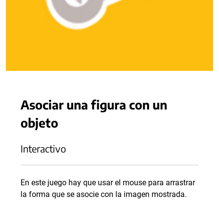
Asociar una figura con un
objeto
Interactivo
En este juego hay que usar el mouse para arrastrar
la forma que se asocie con la imagen mostrada.