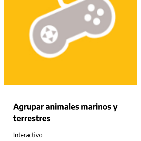
Agrupar animales marinos y
terrestres
Interactivo