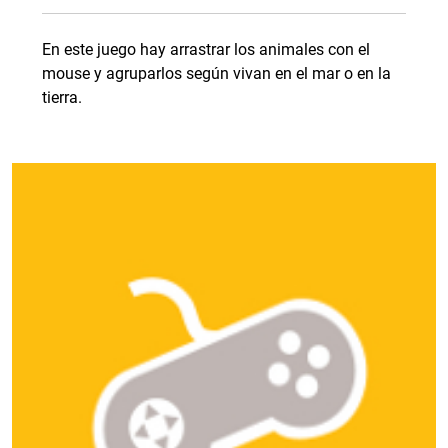
En este juego hay arrastrar los animales con el
mouse y agruparlos según vivan en el mar o en la
tierra.