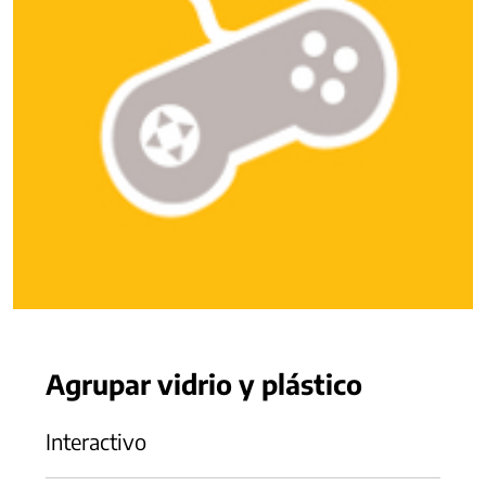
Agrupar vidrio y plástico
Interactivo