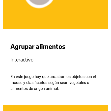
Agrupar alimentos
Interactivo
En este juego hay que arrastrar los objetos con el
mouse y clasificarlos según sean vegetales o
alimentos de origen animal.