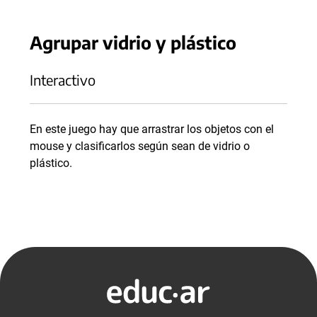
Agrupar vidrio y plástico
Interactivo
En este juego hay que arrastrar los objetos con el
mouse y clasificarlos según sean de vidrio o
plástico.