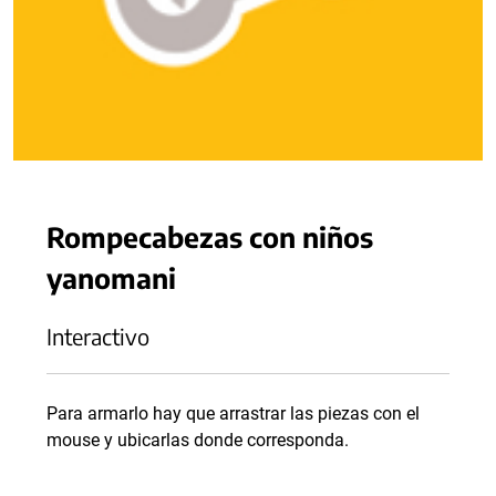
Rompecabezas con niños
yanomani
Interactivo
Para armarlo hay que arrastrar las piezas con el
mouse y ubicarlas donde corresponda.