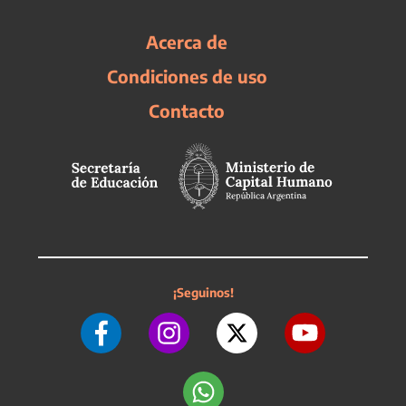
Acerca de
Condiciones de uso
Contacto
¡Seguinos!