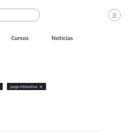
Cursos
Noticias
juego interactivo