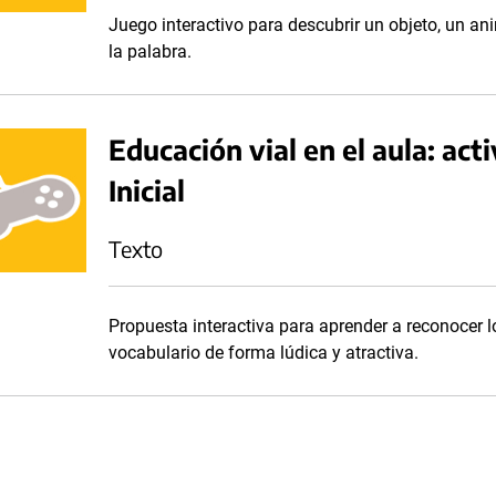
Juego interactivo para descubrir un objeto, un an
la palabra.
Educación vial en el aula: act
Inicial
Texto
Propuesta interactiva para aprender a reconocer l
vocabulario de forma lúdica y atractiva.