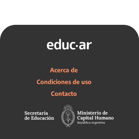
Acerca de
Condiciones de uso
Contacto