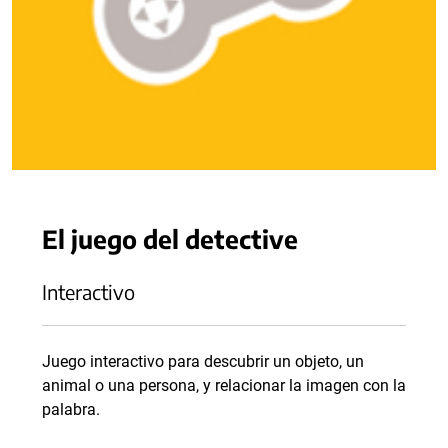
El juego del detective
Interactivo
Juego interactivo para descubrir un objeto, un
animal o una persona, y relacionar la imagen con la
palabra.