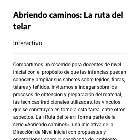
Abriendo caminos: La ruta del
telar
Interactivo
Compartimos un recorrido para docentes de nivel
inicial con el propósito de que las infancias puedan
conocer y ampliar sus saberes sobre tejidos, fibras,
telares y teñidos. Invitamos a indagar sobre los
procesos de obtención y preparación del material,
las técnicas tradicionales utilizadas, los vínculos
que se construyen en torno a esta tarea, entre otros
aspectos. La «Ruta del telar» forma parte de la
serie «Abriendo caminos», una iniciativa de la
Dirección de Nivel Inicial con propuestas y
orientaciones sobre la enseñanza del ambiente