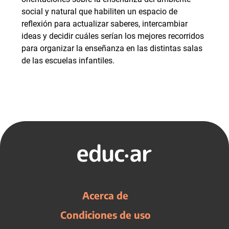
social y natural que habiliten un espacio de
reflexión para actualizar saberes, intercambiar
ideas y decidir cuáles serían los mejores recorridos
para organizar la enseñanza en las distintas salas
de las escuelas infantiles.
Acerca de
Condiciones de uso