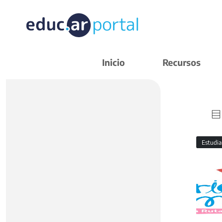
Inicio
Recursos
Estudi