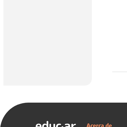
Acerca de