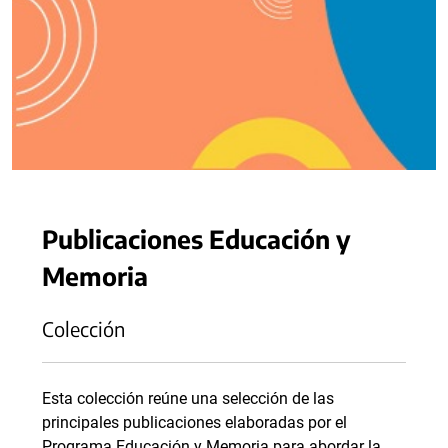
Publicaciones Educación y
Memoria
Colección
Esta colección reúne una selección de las
principales publicaciones elaboradas por el
Programa Educación y Memoria para abordar la