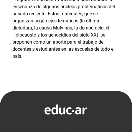
enseñanza de algunos núcleos problemáticos del
pasado reciente. Estos materiales, que se
organizan según ejes temáticos (la última
dictadura, la causa Malvinas, la democracia, el
Holocausto y los genocidios del siglo XX), se
proponen como un aporte para el trabajo de
docentes y estudiantes en las escuelas de todo el
país.