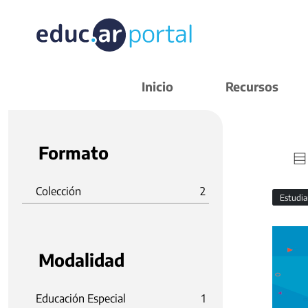
Inicio
Recursos
Formato
Colección
2
Estudi
Modalidad
Educación Especial
1