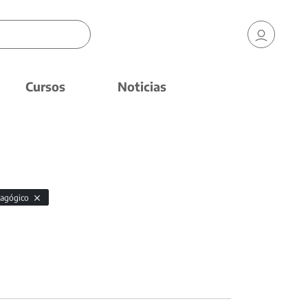
Cursos
Noticias
dagógico