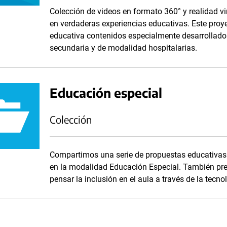
Colección de videos en formato 360° y realidad vir
en verdaderas experiencias educativas. Este proy
educativa contenidos especialmente desarrollados
secundaria y de modalidad hospitalarias.
Educación especial
Colección
Compartimos una serie de propuestas educativas 
en la modalidad Educación Especial. También pr
pensar la inclusión en el aula a través de la tecno