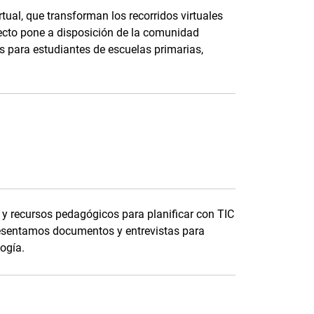
tual, que transforman los recorridos virtuales
ecto pone a disposición de la comunidad
 para estudiantes de escuelas primarias,
y recursos pedagógicos para planificar con TIC
esentamos documentos y entrevistas para
logía.