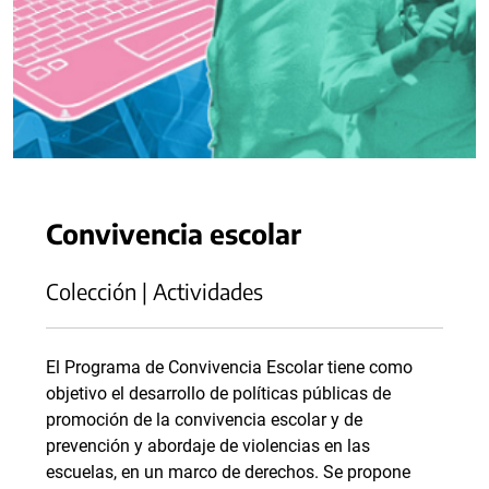
Convivencia escolar
Colección | Actividades
El Programa de Convivencia Escolar tiene como
objetivo el desarrollo de políticas públicas de
promoción de la convivencia escolar y de
prevención y abordaje de violencias en las
escuelas, en un marco de derechos. Se propone