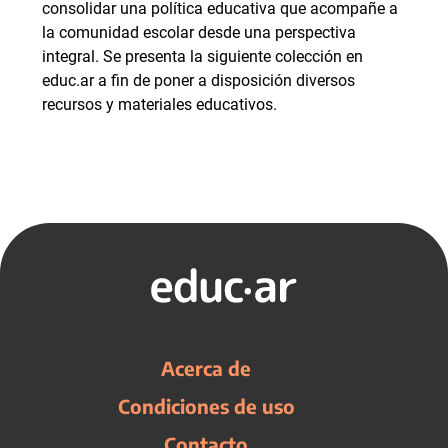
consolidar una política educativa que acompañe a
la comunidad escolar desde una perspectiva
integral. Se presenta la siguiente colección en
educ.ar a fin de poner a disposición diversos
recursos y materiales educativos.
Acerca de
Condiciones de uso
Contacto