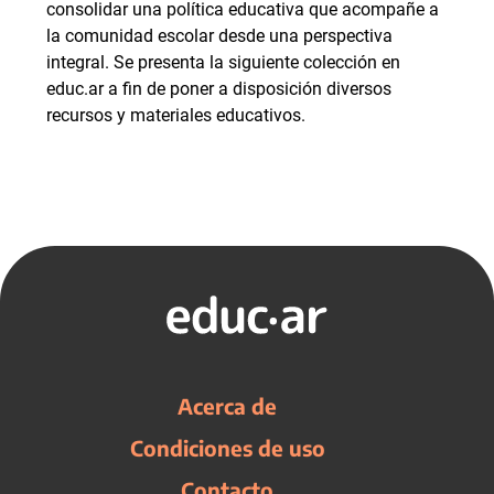
consolidar una política educativa que acompañe a
la comunidad escolar desde una perspectiva
integral. Se presenta la siguiente colección en
educ.ar a fin de poner a disposición diversos
recursos y materiales educativos.
Acerca de
Condiciones de uso
Contacto