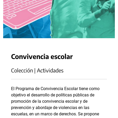
Convivencia escolar
Colección | Actividades
El Programa de Convivencia Escolar tiene como
objetivo el desarrollo de políticas públicas de
promoción de la convivencia escolar y de
prevención y abordaje de violencias en las
escuelas, en un marco de derechos. Se propone