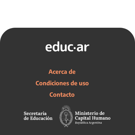
Acerca de
Condiciones de uso
Contacto