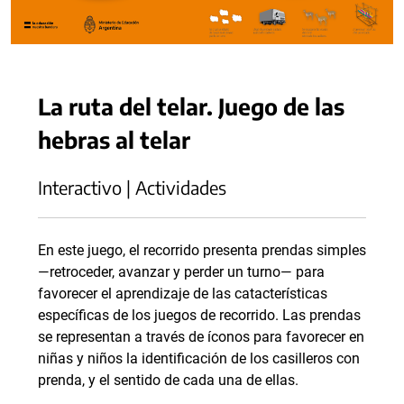
La ruta del telar. Juego de las
hebras al telar
Interactivo | Actividades
En este juego, el recorrido presenta prendas simples
—retroceder, avanzar y perder un turno— para
favorecer el aprendizaje de las catacterísticas
específicas de los juegos de recorrido. Las prendas
se representan a través de íconos para favorecer en
niñas y niños la identificación de los casilleros con
prenda, y el sentido de cada una de ellas.