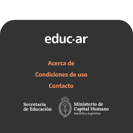
Acerca de
Condiciones de uso
Contacto