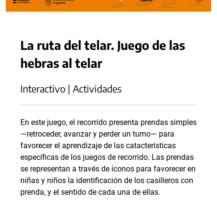
La ruta del telar. Juego de las
hebras al telar
Interactivo | Actividades
En este juego, el recorrido presenta prendas simples
—retroceder, avanzar y perder un turno— para
favorecer el aprendizaje de las catacterísticas
específicas de los juegos de recorrido. Las prendas
se representan a través de íconos para favorecer en
niñas y niños la identificación de los casilleros con
prenda, y el sentido de cada una de ellas.