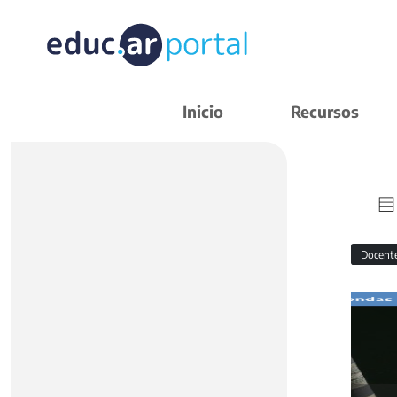
Inicio
Recursos
Docent