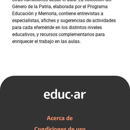
Género de la Patria, elaborada por el Programa
Educación y Memoria, contiene entrevistas a
especialistas, afiches y sugerencias de actividades
para cada efeméride en los distintos niveles
educativos, y recursos complementarios para
enriquecer el trabajo en las aulas.
Acerca de
Condiciones de uso