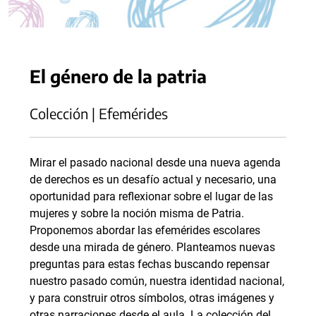
El género de la patria
Colección | Efemérides
Mirar el pasado nacional desde una nueva agenda
de derechos es un desafío actual y necesario, una
oportunidad para reflexionar sobre el lugar de las
mujeres y sobre la noción misma de Patria.
Proponemos abordar las efemérides escolares
desde una mirada de género. Planteamos nuevas
preguntas para estas fechas buscando repensar
nuestro pasado común, nuestra identidad nacional,
y para construir otros símbolos, otras imágenes y
otras narraciones desde el aula. La colección del