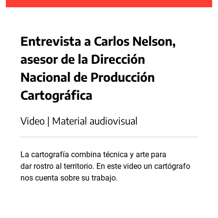
Entrevista a Carlos Nelson,
asesor de la Dirección
Nacional de Producción
Cartográfica
Video | Material audiovisual
La cartografía combina técnica y arte para
dar rostro al territorio. En este video un cartógrafo
nos cuenta sobre su trabajo.