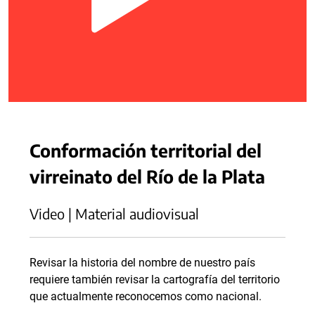
Conformación territorial del
virreinato del Río de la Plata
Video | Material audiovisual
Revisar la historia del nombre de nuestro país
requiere también revisar la cartografía del territorio
que actualmente reconocemos como nacional.