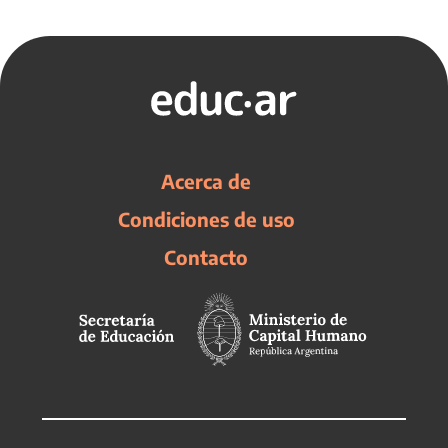
Acerca de
Condiciones de uso
Contacto