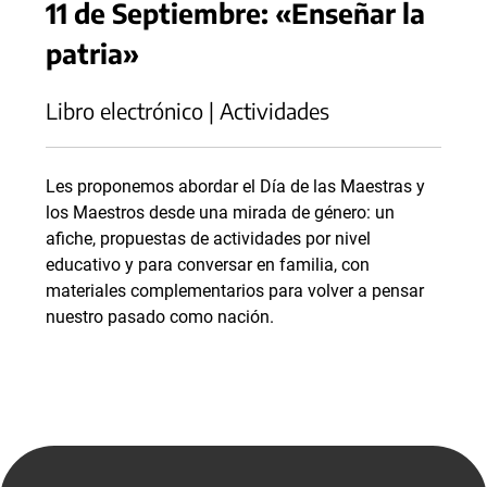
11 de Septiembre: «Enseñar la
patria»
Libro electrónico | Actividades
Les proponemos abordar el Día de las Maestras y
los Maestros desde una mirada de género: un
afiche, propuestas de actividades por nivel
educativo y para conversar en familia, con
materiales complementarios para volver a pensar
nuestro pasado como nación.