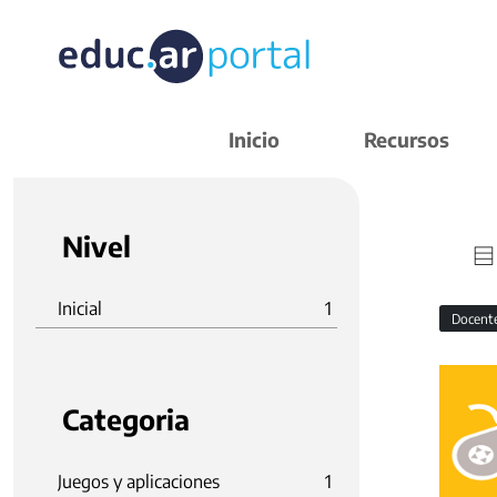
Inicio
Recursos
Nivel
Inicial
1
Docent
Categoria
Juegos y aplicaciones
1