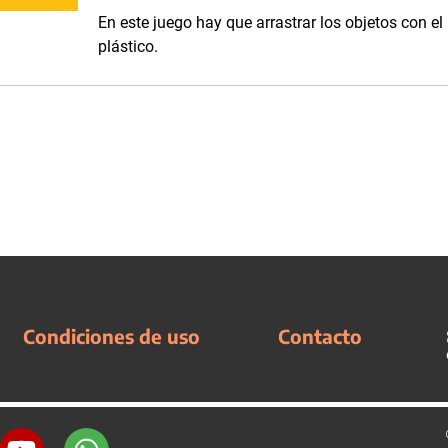
En este juego hay que arrastrar los objetos con el
plástico.
Condiciones de uso
Contacto