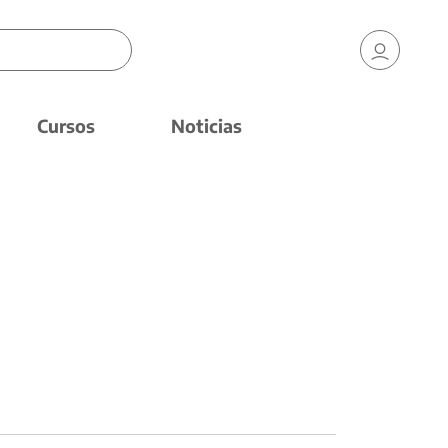
Cursos
Noticias