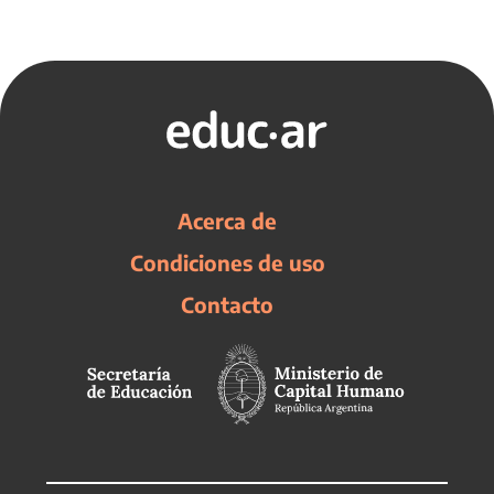
Acerca de
Condiciones de uso
Contacto