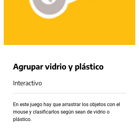
Agrupar vidrio y plástico
Interactivo
En este juego hay que arrastrar los objetos con el
mouse y clasificarlos según sean de vidrio o
plástico.