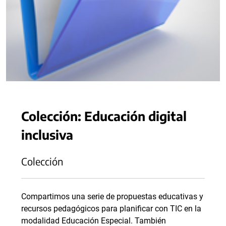
Colección: Educación digital
inclusiva
Colección
Compartimos una serie de propuestas educativas y
recursos pedagógicos para planificar con TIC en la
modalidad Educación Especial. También