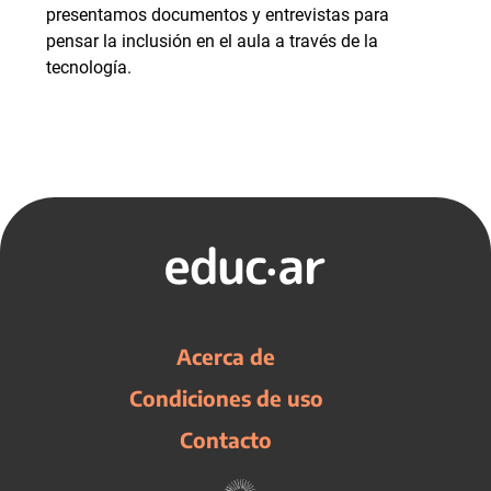
presentamos documentos y entrevistas para
pensar la inclusión en el aula a través de la
tecnología.
Acerca de
Condiciones de uso
Contacto