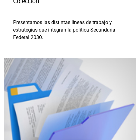
Colección
Presentamos las distintas líneas de trabajo y
estrategias que integran la política Secundaria
Federal 2030.