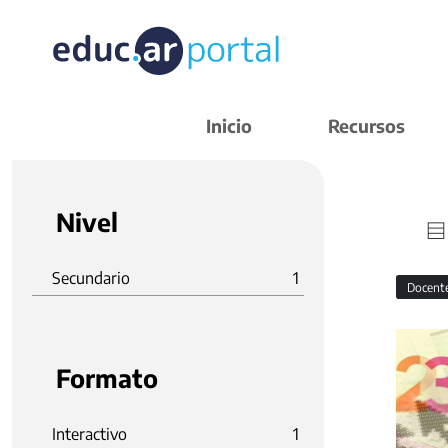
Inicio
Recursos
Nivel
Secundario
1
Docent
Formato
Interactivo
1