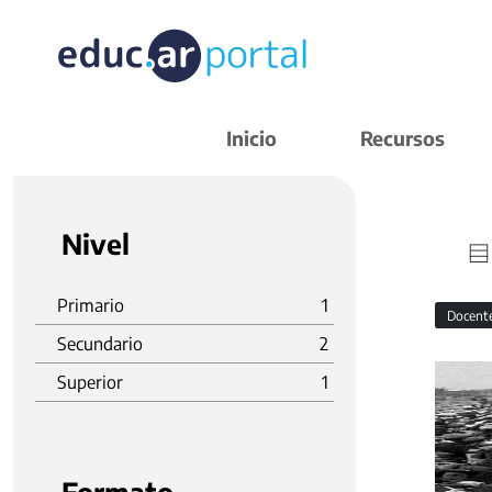
Inicio
Recursos
Nivel
Primario
1
Docent
Secundario
2
Superior
1