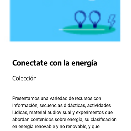
Conectate con la energía
Colección
Presentamos una variedad de recursos con
información, secuencias didácticas, actividades
lúdicas, material audiovisual y experimentos que
abordan contenidos sobre energía, su clasificación
en energía renovable y no renovable, y que