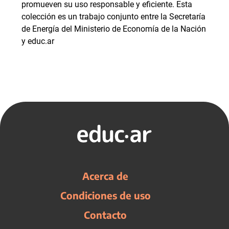
promueven su uso responsable y eficiente. Esta
colección es un trabajo conjunto entre la Secretaría
de Energía del Ministerio de Economía de la Nación
y educ.ar
Acerca de
Condiciones de uso
Contacto